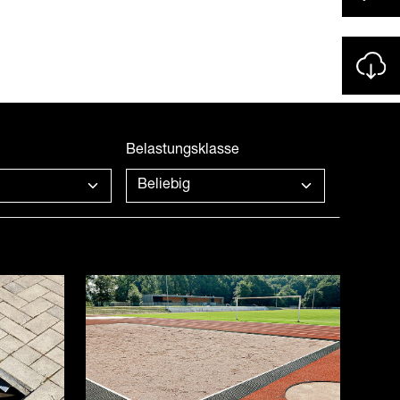
Belastungsklasse