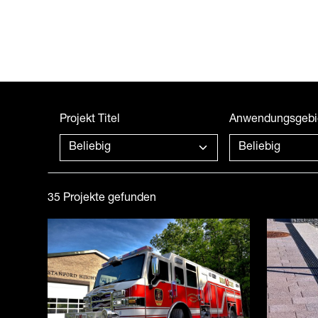
Projekt Titel
Anwendungsgebi
35 Projekte gefunden