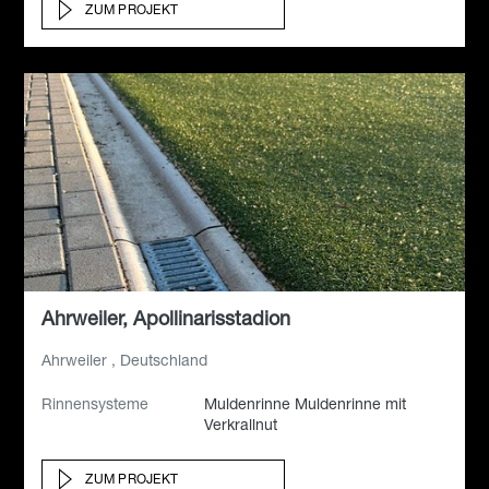
ZUM PROJEKT
Ahrweiler, Apollinarisstadion
Ahrweiler , Deutschland
Rinnensysteme
Muldenrinne Muldenrinne mit
Verkrallnut
ZUM PROJEKT