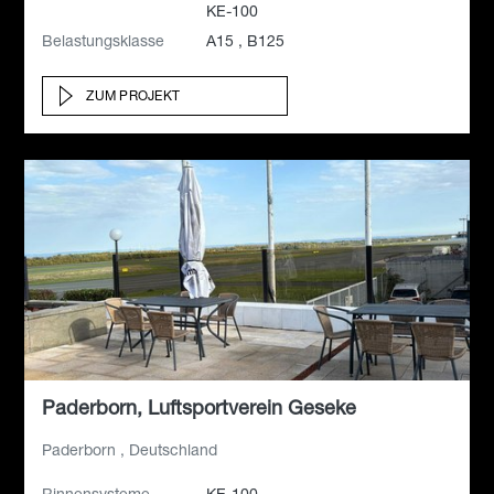
KE-100
Belastungsklasse
A15 , B125
ZUM PROJEKT
Paderborn, Luftsportverein Geseke
Paderborn , Deutschland