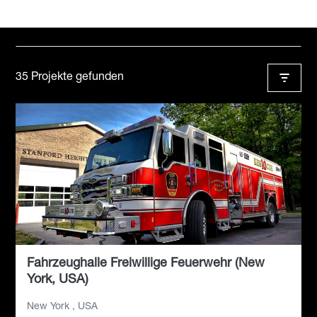
35 Projekte gefunden
Fahrzeughalle Freiwillige Feuerwehr (New
York, USA)
New York , USA