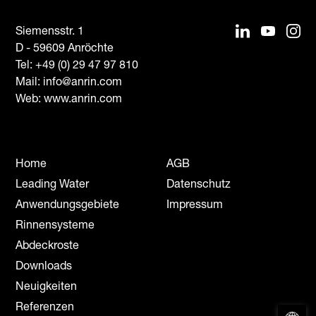
Siemensstr. 1
D - 59609 Anröchte
Tel:
+49 (0) 29 47 97 810
Mail:
info@anrin.com
Web: www.anrin.com
Home
AGB
Leading Water
Datenschutz
Anwendungsgebiete
Impressum
Rinnensysteme
Abdeckroste
Downloads
Neuigkeiten
Referenzen