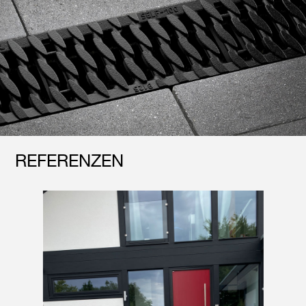
REFERENZEN