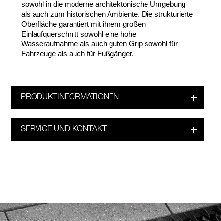
sowohl in die moderne architektonische Umgebung
als auch zum historischen Ambiente. Die strukturierte
Oberfläche garantiert mit ihrem großen
Einlaufquerschnitt sowohl eine hohe
Wasseraufnahme als auch guten Grip sowohl für
Fahrzeuge als auch für Fußgänger.
PRODUKTINFORMATIONEN
SERVICE UND KONTAKT