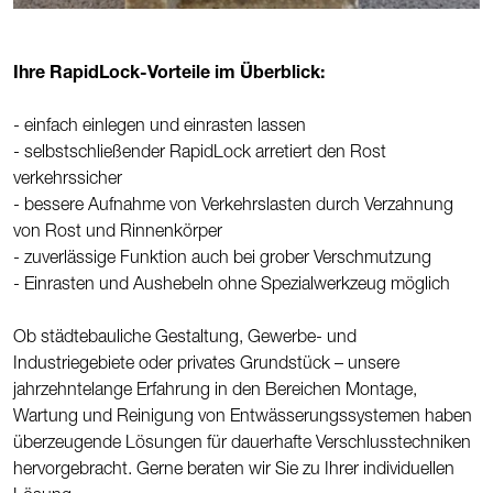
Ihre RapidLock-Vorteile im Überblick:
- einfach einlegen und einrasten lassen
- selbstschließender RapidLock arretiert den Rost
verkehrssicher
- bessere Aufnahme von Verkehrslasten durch Verzahnung
von Rost und Rinnenkörper
- zuverlässige Funktion auch bei grober Verschmutzung
- Einrasten und Aushebeln ohne Spezialwerkzeug möglich
Ob städtebauliche Gestaltung, Gewerbe- und
Industriegebiete oder privates Grundstück – unsere
jahrzehntelange Erfahrung in den Bereichen Montage,
Wartung und Reinigung von Entwässerungssystemen haben
überzeugende Lösungen für dauerhafte Verschlusstechniken
hervorgebracht. Gerne beraten wir Sie zu Ihrer individuellen