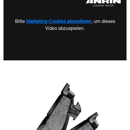
Bitte
Marketing-Cookies akzeptieren
, um dieses
Video abzuspielen.