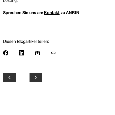
Lösung.
Sprechen Sie uns an:
Kontakt
zu ANRIN
Diesen Blogartikel teilen: