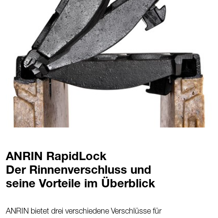
ANRIN RapidLock
Der Rinnenverschluss und
seine Vorteile im Überblick
ANRIN bietet drei verschiedene Verschlüsse für