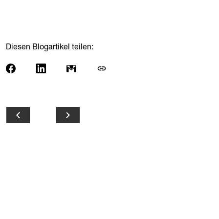
Diesen Blogartikel teilen: