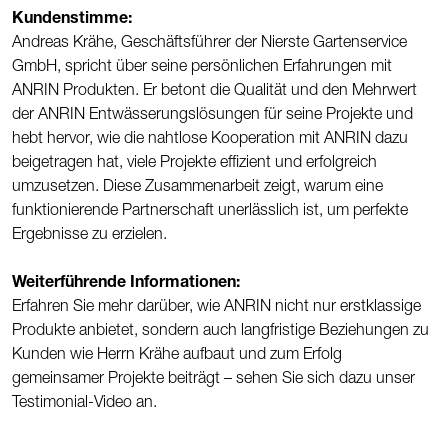
Kundenstimme:
Andreas Krähe, Geschäftsführer der Nierste Gartenservice
GmbH, spricht über seine persönlichen Erfahrungen mit
ANRIN Produkten. Er betont die Qualität und den Mehrwert
der ANRIN Entwässerungslösungen für seine Projekte und
hebt hervor, wie die nahtlose Kooperation mit ANRIN dazu
beigetragen hat, viele Projekte effizient und erfolgreich
umzusetzen. Diese Zusammenarbeit zeigt, warum eine
funktionierende Partnerschaft unerlässlich ist, um perfekte
Ergebnisse zu erzielen.
Weiterführende Informationen:
Erfahren Sie mehr darüber, wie ANRIN nicht nur erstklassige
Produkte anbietet, sondern auch langfristige Beziehungen zu
Kunden wie Herrn Krähe aufbaut und zum Erfolg
gemeinsamer Projekte beiträgt – sehen Sie sich dazu unser
Testimonial-Video an.