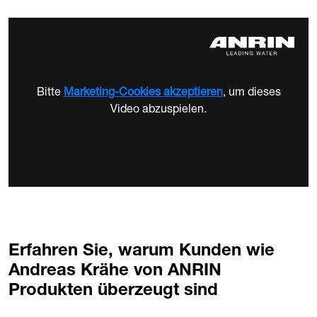
Bitte
Marketing-Cookies akzeptieren
, um dieses
Video abzuspielen.
Erfahren Sie, warum Kunden wie
Andreas Krähe von ANRIN
Produkten überzeugt sind