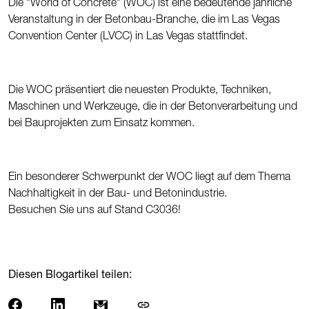
Die "World of Concrete" (WOC) ist eine bedeutende jährliche
Veranstaltung in der Betonbau-Branche, die im Las Vegas
Convention Center (LVCC) in Las Vegas stattfindet.
Die WOC präsentiert die neuesten Produkte, Techniken,
Maschinen und Werkzeuge, die in der Betonverarbeitung und
bei Bauprojekten zum Einsatz kommen.
Ein besonderer Schwerpunkt der WOC liegt auf dem Thema
Nachhaltigkeit in der Bau- und Betonindustrie.
Besuchen Sie uns auf Stand C3036!
Diesen Blogartikel teilen: