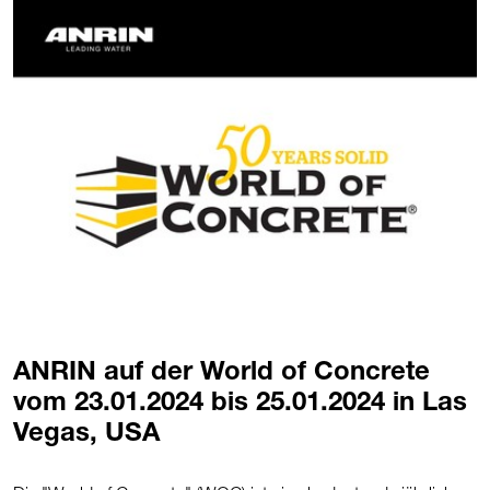
ANRIN auf der World of Concrete
vom 23.01.2024 bis 25.01.2024 in Las
Vegas, USA