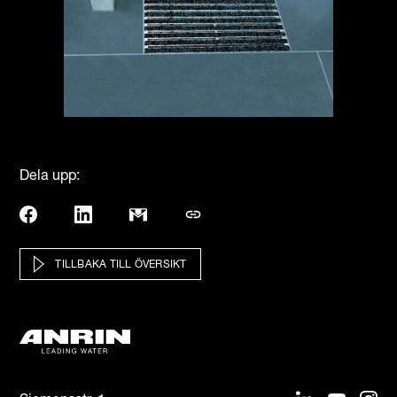
Dela upp:
TILLBAKA TILL ÖVERSIKT