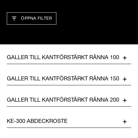
ÖPPNA FILTER
GALLER TILL KANTFÖRSTÄRKT RÄNNA 100
GALLER TILL KANTFÖRSTÄRKT RÄNNA 150
GALLER TILL KANTFÖRSTÄRKT RÄNNA 200
KE-300 ABDECKROSTE