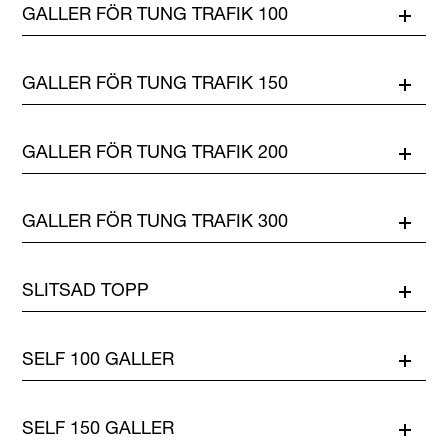
GALLER FÖR TUNG TRAFIK 100
GALLER FÖR TUNG TRAFIK 150
GALLER FÖR TUNG TRAFIK 200
GALLER FÖR TUNG TRAFIK 300
SLITSAD TOPP
SELF 100 GALLER
SELF 150 GALLER