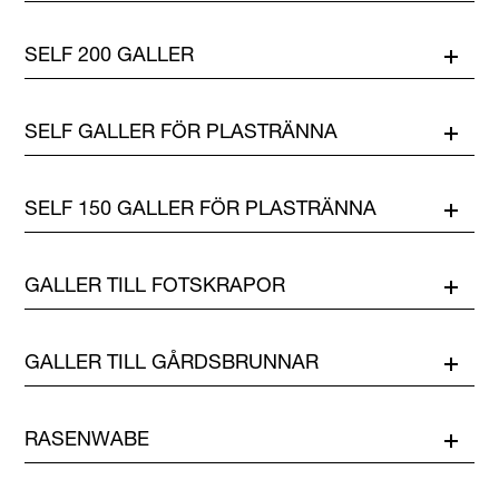
SELF 200 GALLER
SELF GALLER FÖR PLASTRÄNNA
SELF 150 GALLER FÖR PLASTRÄNNA
GALLER TILL FOTSKRAPOR
GALLER TILL GÅRDSBRUNNAR
RASENWABE