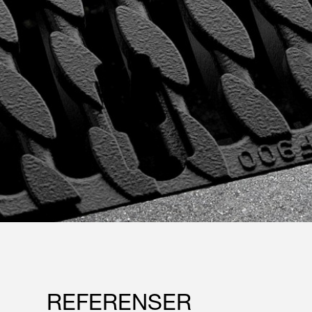
REFERENSER