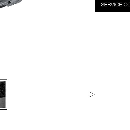
SERVICE O