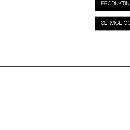
PRODUKTIN
SERVICE O