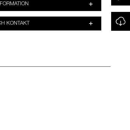
FORMATION
CH KONTAKT