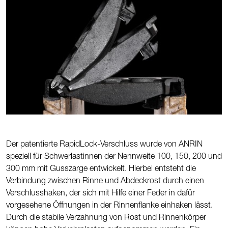
Der patentierte RapidLock-Verschluss wurde von ANRIN
speziell für Schwerlastinnen der Nennweite 100, 150, 200 und
300 mm mit Gusszarge entwickelt. Hierbei entsteht die
Verbindung zwischen Rinne und Abdeckrost durch einen
Verschlusshaken, der sich mit Hilfe einer Feder in dafür
vorgesehene Öffnungen in der Rinnenflanke einhaken lässt.
Durch die stabile Verzahnung von Rost und Rinnenkörper