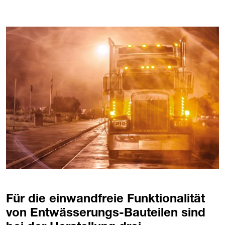
Für die einwandfreie Funktionalität
von Entwässerungs-Bauteilen sind