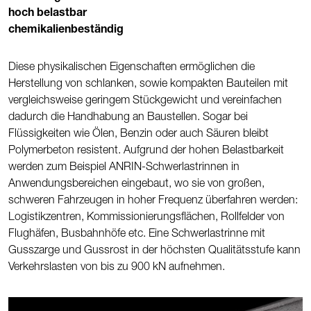
hoch belastbar
chemikalienbeständig
Diese physikalischen Eigenschaften ermöglichen die
Herstellung von schlanken, sowie kompakten Bauteilen mit
vergleichsweise geringem Stückgewicht und vereinfachen
dadurch die Handhabung an Baustellen. Sogar bei
Flüssigkeiten wie Ölen, Benzin oder auch Säuren bleibt
Polymerbeton resistent. Aufgrund der hohen Belastbarkeit
werden zum Beispiel ANRIN-Schwerlastrinnen in
Anwendungsbereichen eingebaut, wo sie von großen,
schweren Fahrzeugen in hoher Frequenz überfahren werden:
Logistikzentren, Kommissionierungsflächen, Rollfelder von
Flughäfen, Busbahnhöfe etc. Eine Schwerlastrinne mit
Gusszarge und Gussrost in der höchsten Qualitätsstufe kann
Verkehrslasten von bis zu 900 kN aufnehmen.