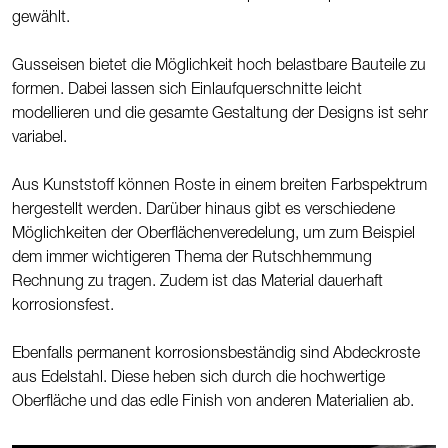
gewählt.
Gusseisen bietet die Möglichkeit hoch belastbare Bauteile zu
formen. Dabei lassen sich Einlaufquerschnitte leicht
modellieren und die gesamte Gestaltung der Designs ist sehr
variabel.
Aus Kunststoff können Roste in einem breiten Farbspektrum
hergestellt werden. Darüber hinaus gibt es verschiedene
Möglichkeiten der Oberflächenveredelung, um zum Beispiel
dem immer wichtigeren Thema der Rutschhemmung
Rechnung zu tragen. Zudem ist das Material dauerhaft
korrosionsfest.
Ebenfalls permanent korrosionsbeständig sind Abdeckroste
aus Edelstahl. Diese heben sich durch die hochwertige
Oberfläche und das edle Finish von anderen Materialien ab.