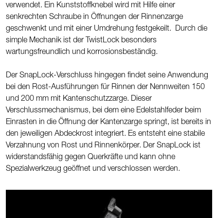
verwendet. Ein Kunststoffknebel wird mit Hilfe einer
senkrechten Schraube in Öffnungen der Rinnenzarge
geschwenkt und mit einer Umdrehung festgekeilt. Durch die
simple Mechanik ist der TwistLock besonders
wartungsfreundlich und korrosionsbeständig.
Der SnapLock-Verschluss hingegen findet seine Anwendung
bei den Rost-Ausführungen für Rinnen der Nennweiten 150
und 200 mm mit Kantenschutzzarge. Dieser
Verschlussmechanismus, bei dem eine Edelstahlfeder beim
Einrasten in die Öffnung der Kantenzarge springt, ist bereits in
den jeweiligen Abdeckrost integriert. Es entsteht eine stabile
Verzahnung von Rost und Rinnenkörper. Der SnapLock ist
widerstandsfähig gegen Querkräfte und kann ohne
Spezialwerkzeug geöffnet und verschlossen werden.